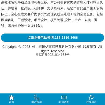
高效水帘柜等粉尘处理相关设备。本公司拥有优秀的管理人才和销售队
伍，并培养一批高级工程师和一支训练有素、经验丰富的生产施工安装
队伍，全心全意为客户提供废气处理及粉尘处理工程的全套服务。包括
顾问咨询、工程设计、项目设计、项目管理(设计、生产、安装、调
试、运行维护等一条龙服务)。
点击免费电话咨询:188-2310-3466
Copyright © 2023 佛山市恒铭环保设备科技有限公司 版权所有 All
rights reserved
粤ICP备2021014165号
首页
电话咨询
短信咨询
在线留言